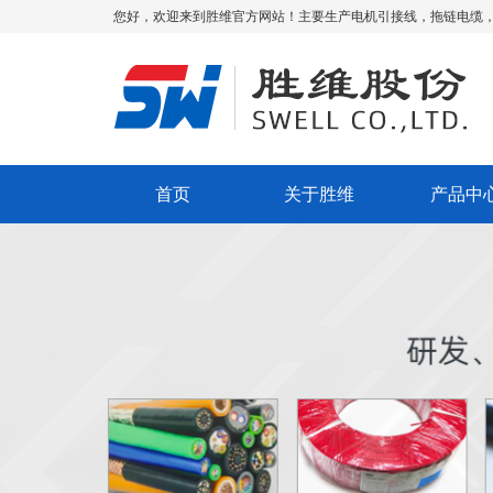
您好，欢迎来到胜维官方网站！主要生产电机引接线，拖链电缆
首页
关于胜维
产品中