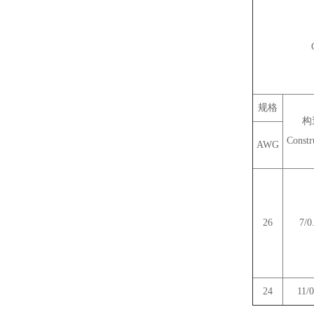
C
规格
构
Constr
AWG
26
7/0
24
11/0