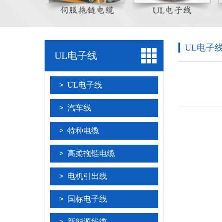
UL电子
UL电子线
UL电子线
汽车线
特种电缆
高柔拖链电缆
电机引出线
国标电子线
新能源线缆