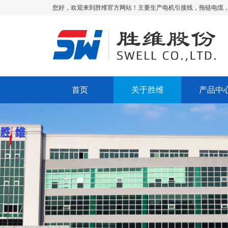
您好，欢迎来到胜维官方网站！主要生产电机引接线，拖链电缆
首页
关于胜维
产品中