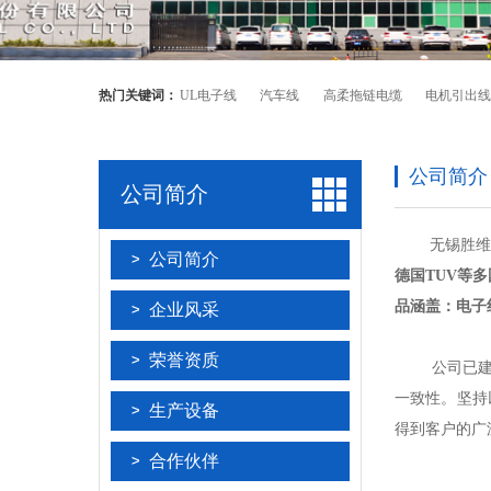
热门关键词：
UL电子线
汽车线
高柔拖链电缆
电机引出线
公司简介
公司简介
无锡胜维
公司简介
德国TUV等
品涵盖：电子
企业风采
荣誉资质
公司已建立完善
一致性。坚持
生产设备
得到客户的广
合作伙伴