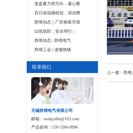
复盘蓄力明方向，凝心聚
百日奋战摘桂冠，清凉赠
胜维动态｜厂区焕新升级
以练筑防，安全同行 |
胜维动态 | 胜维电气
胜维工会 | 读懂情绪
联系我们
上一篇：胜维
无锡胜维电气有限公司
邮箱：swdqcable@163.com
产品咨询：158-5266-0996