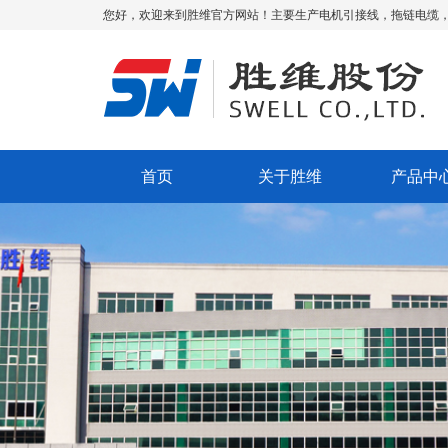
您好，欢迎来到胜维官方网站！主要生产电机引接线，拖链电缆
首页
关于胜维
产品中